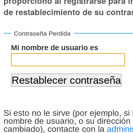
proporcionó al registrarse para i
de restablecimiento de su contra
Contraseña Perdida
Mi nombre de usuario es
Si esto no le sirve (por ejemplo, si
nombre de usuario, o su dirección
cambiado), contacte con la
adminis