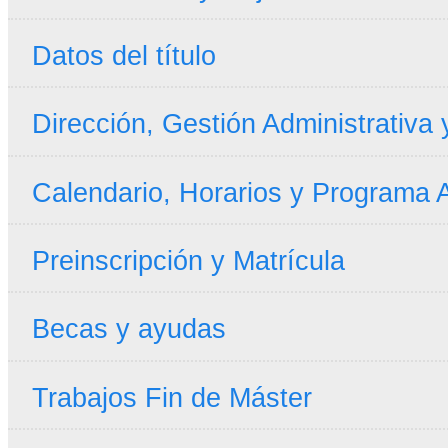
Datos del título
Dirección, Gestión Administrativa
Calendario, Horarios y Programa
Preinscripción y Matrícula
Becas y ayudas
Trabajos Fin de Máster