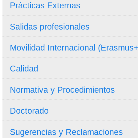
Prácticas Externas
Salidas profesionales
Movilidad Internacional (Erasmus+
Calidad
Normativa y Procedimientos
Doctorado
Sugerencias y Reclamaciones