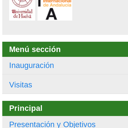
Menú sección
Inauguración
Visitas
Principal
Presentación y Objetivos