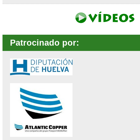
Patrocinado por: