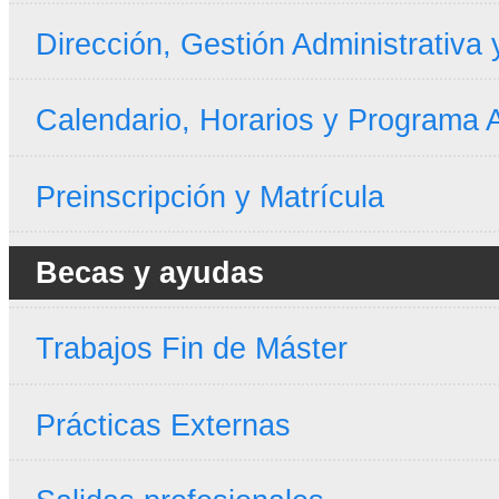
Dirección, Gestión Administrativa
Calendario, Horarios y Programa
Preinscripción y Matrícula
Becas y ayudas
Trabajos Fin de Máster
Prácticas Externas