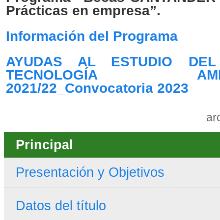
Prácticas en empresa”.
Información del Programa
AYUDAS AL ESTUDIO DE
TECNOLOGÍA AMBIEN
2021/22_Convocatoria 2023
ar
Principal
Presentación y Objetivos
Datos del título