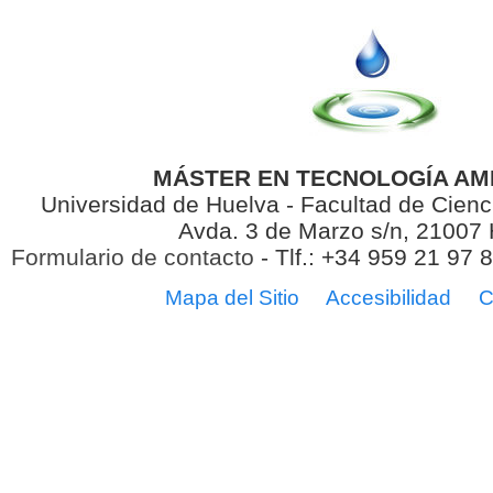
MÁSTER EN TECNOLOGÍA AM
Universidad de Huelva - Facultad de Cienc
Avda. 3 de Marzo s/n, 21007
Formulario de contacto
- Tlf.: +34 959 21 97 
Mapa del Sitio
Accesibilidad
C