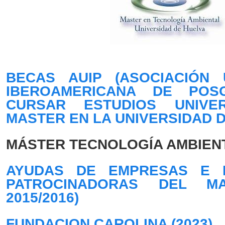
BECAS AUIP (ASOCIACIÓN U
IBEROAMERICANA DE POS
CURSAR ESTUDIOS UNIVER
MASTER EN LA UNIVERSIDAD D
MÁSTER TECNOLOGÍA AMBIEN
AYUDAS DE EMPRESAS E I
PATROCINADORAS DEL MA
2015/2016)
FUNDACION CAROLINA (2023)