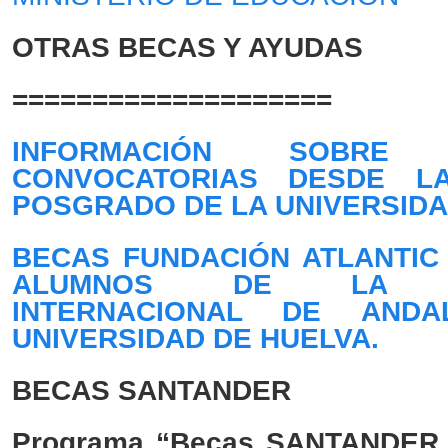
OTRAS BECAS Y AYUDAS
====================
INFORMACIÓN SOBR
CONVOCATORIAS DESDE L
POSGRADO DE LA UNIVERSIDA
BECAS FUNDACIÓN ATLANTIC
ALUMNOS DE LA UN
INTERNACIONAL DE AND
UNIVERSIDAD DE HUELVA.
BECAS SANTANDER
Programa “Becas SANTANDE