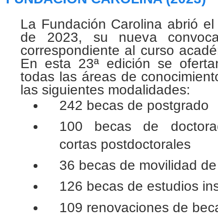
L
a Fundación Carolina abrió el
de 2023, su nueva convoca
correspondiente al curso acad
En esta 23ª edición se ofert
todas las áreas de conocimiento
las siguientes modalidades:
242 becas de postgrado
100 becas de doctora
cortas postdoctorales
36 becas de movilidad de
126 becas de estudios ins
109 renovaciones de bec