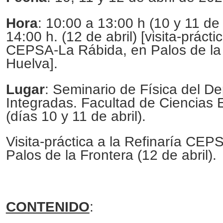
Hora
: 10:00 a 13:00 h (10 y 11 de 
14:00 h. (12 de abril) [visita-prácti
CEPSA-La Rábida, en Palos de la 
Huelva].
Lugar
: Seminario de Física del De
Integradas. Facultad de Ciencias 
(días 10 y 11 de abril).
Visita-práctica a la Refinaría CE
Palos de la Frontera (12 de abril).
CONTENIDO
: