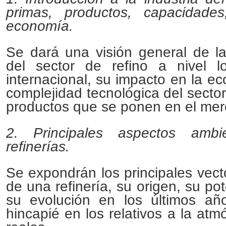
primas, productos, capacidades
economía.
Se dará una visión general de l
del sector de refino a nivel l
internacional, su impacto en la ec
complejidad tecnológica del sector
productos que se ponen en el mer
2. Principales aspectos ambi
refinerías.
Se expondrán los principales vec
de una refinería, su origen, su po
su evolución en los últimos añ
hincapié en los relativos a la atm