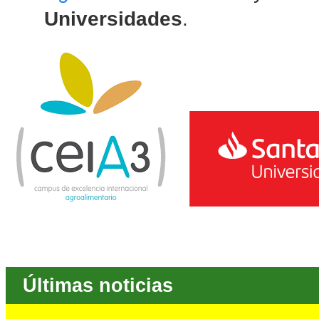
Universidades
.
Últimas noticias