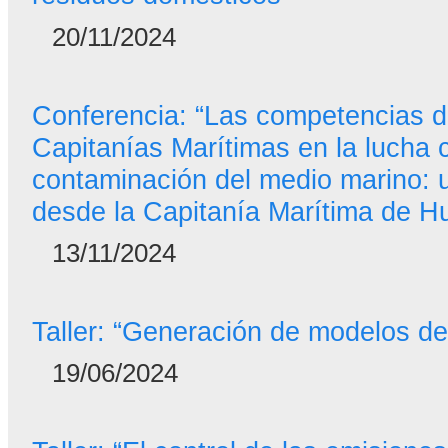
20/11/2024
Conferencia: “Las competencias d
Capitanías Marítimas en la lucha c
contaminación del medio marino: 
desde la Capitanía Marítima de H
13/11/2024
Taller: “Generación de modelos de
19/06/2024