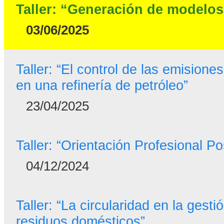
Taller: “Generación de modelos
03/06/2025
Taller: “El control de las emisione
en una refinería de petróleo”
23/04/2025
Taller: “Orientación Profesional Po
04/12/2024
Taller: “La circularidad en la gesti
residuos domésticos”