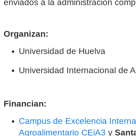
enviados a la administración comp
Organizan:
Universidad de Huelva
Universidad Internacional de 
Financian:
Campus de Excelencia Interna
Agroalimentario CEiA3
y
Sant