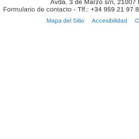
Avda. 3 de Marzo s/n, 21007
Formulario de contacto
- Tlf.: +34 959 21 97 
Mapa del Sitio
Accesibilidad
C