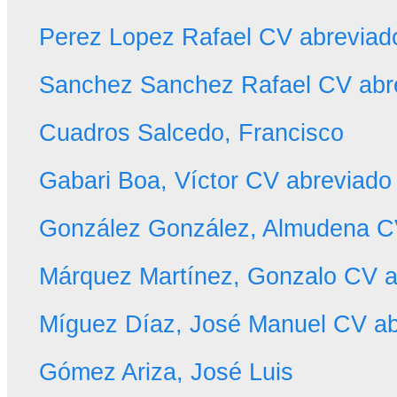
Perez Lopez Rafael CV abreviad
Sanchez Sanchez Rafael CV abr
Cuadros Salcedo, Francisco
Gabari Boa, Víctor CV abreviado
González González, Almudena C
Márquez Martínez, Gonzalo CV a
Míguez Díaz, José Manuel CV ab
Gómez Ariza, José Luis