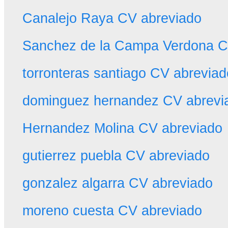
Canalejo Raya CV abreviado
Sanchez de la Campa Verdona C
torronteras santiago CV abreviad
dominguez hernandez CV abrevi
Hernandez Molina CV abreviado
gutierrez puebla CV abreviado
gonzalez algarra CV abreviado
moreno cuesta CV abreviado