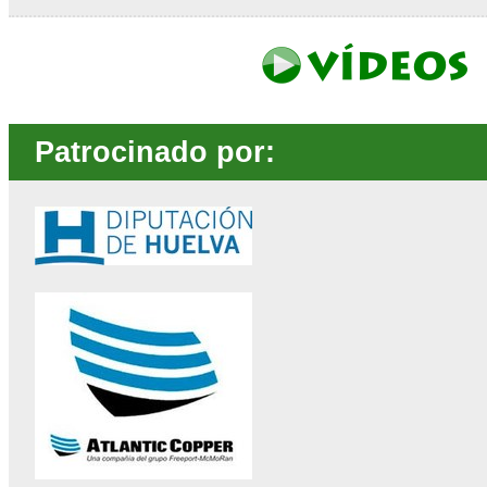
Patrocinado por: