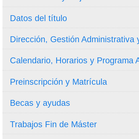
Datos del título
Dirección, Gestión Administrativa
Calendario, Horarios y Programa
Preinscripción y Matrícula
Becas y ayudas
Trabajos Fin de Máster