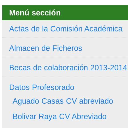
Menú sección
Actas de la Comisión Académica
Almacen de Ficheros
Becas de colaboración 2013-2014
Datos Profesorado
Aguado Casas CV abreviado
Bolivar Raya CV Abreviado