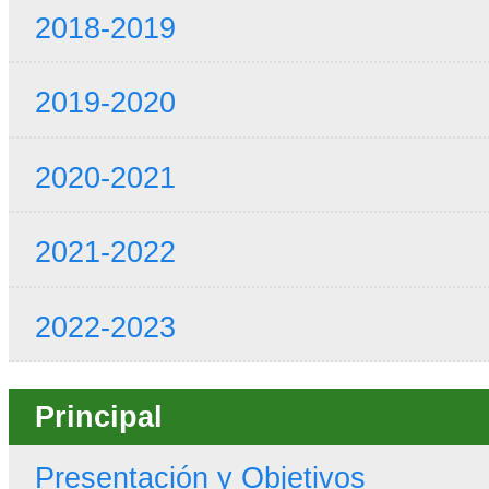
2018-2019
2019-2020
2020-2021
2021-2022
2022-2023
Principal
Presentación y Objetivos