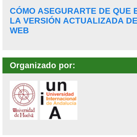
CÓMO ASEGURARTE DE QUE 
LA VERSIÓN ACTUALIZADA DE
WEB
Organizado por: