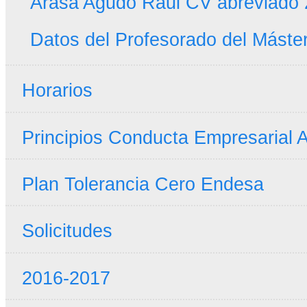
Arasa Agudo Raul CV abreviado
Datos del Profesorado del Máste
Horarios
Principios Conducta Empresarial A
Plan Tolerancia Cero Endesa
Solicitudes
2016-2017