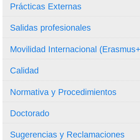
Prácticas Externas
Salidas profesionales
Movilidad Internacional (Erasmus+
Calidad
Normativa y Procedimientos
Doctorado
Sugerencias y Reclamaciones