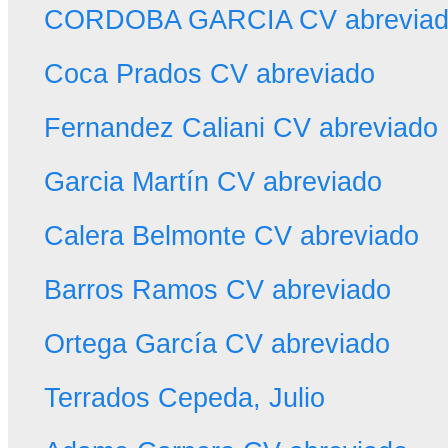
CORDOBA GARCIA CV abrevia
Coca Prados CV abreviado
Fernandez Caliani CV abreviado
Garcia Martín CV abreviado
Calera Belmonte CV abreviado
Barros Ramos CV abreviado
Ortega García CV abreviado
Terrados Cepeda, Julio