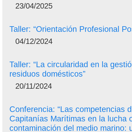
23/04/2025
Taller: “Orientación Profesional Po
04/12/2024
Taller: “La circularidad en la gesti
residuos domésticos”
20/11/2024
Conferencia: “Las competencias d
Capitanías Marítimas en la lucha c
contaminación del medio marino: 