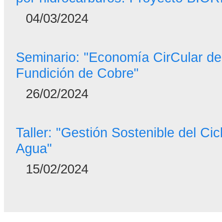
04/03/2024
Seminario: "Economía CirCular de
Fundición de Cobre"
26/02/2024
Taller: "Gestión Sostenible del Cicl
Agua"
15/02/2024