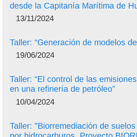
desde la Capitanía Marítima de H
13/11/2024
Taller: “Generación de modelos de
19/06/2024
Taller: “El control de las emisione
en una refinería de petróleo”
10/04/2024
Taller: "Biorremediación de suelo
por hidrocarburos. Proyecto BIO