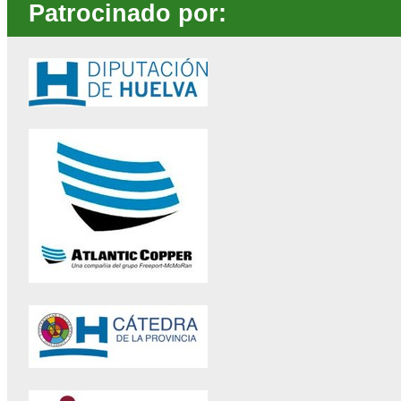
Patrocinado por: