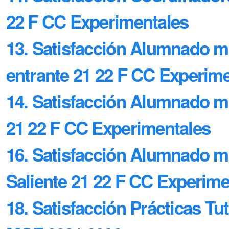
22 F CC Experimentales
13. Satisfacción Alumnado 
entrante 21 22 F CC Experim
14. Satisfacción Alumnado mo
21 22 F CC Experimentales
16. Satisfacción Alumnado mo
Saliente 21 22 F CC Experime
18. Satisfacción Prácticas Tu