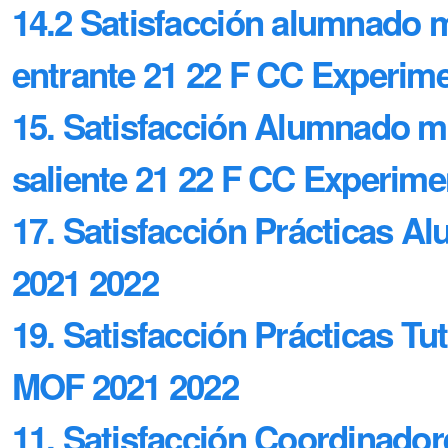
14.2 Satisfacción alumnado m
entrante 21 22 F CC Experim
15. Satisfacción Alumnado 
saliente 21 22 F CC Experime
17. Satisfacción Prácticas 
2021 2022
19. Satisfacción Prácticas Tut
MOF 2021 2022
11. Satisfacción Coordinador