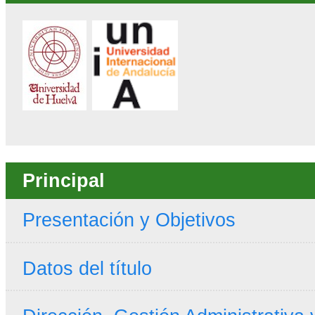
Principal
Presentación y Objetivos
Datos del título