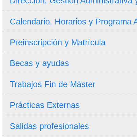
Dirección, Gestión Administrativa
Calendario, Horarios y Programa
Preinscripción y Matrícula
Becas y ayudas
Trabajos Fin de Máster
Prácticas Externas
Salidas profesionales