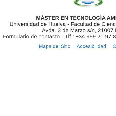
MÁSTER EN TECNOLOGÍA AM
Universidad de Huelva - Facultad de Cienc
Avda. 3 de Marzo s/n, 21007
Formulario de contacto
- Tlf.: +34 959 21 97 
Mapa del Sitio
Accesibilidad
C