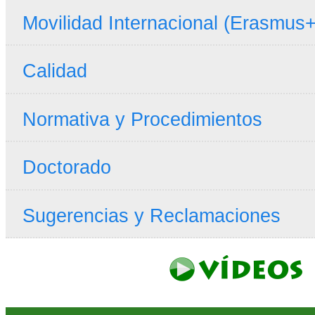
Movilidad Internacional (Erasmus+
Calidad
Normativa y Procedimientos
Doctorado
Sugerencias y Reclamaciones