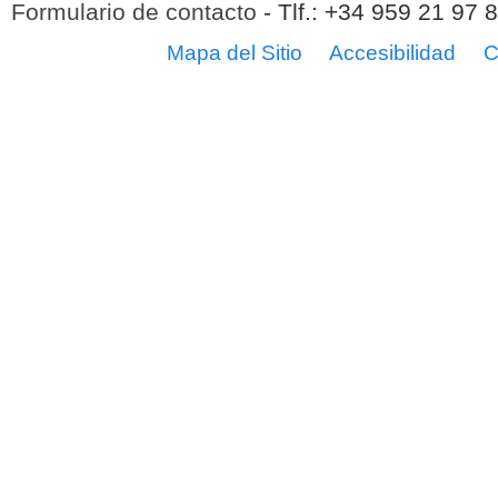
Formulario de contacto
- Tlf.: +34 959 21 97 
Mapa del Sitio
Accesibilidad
C