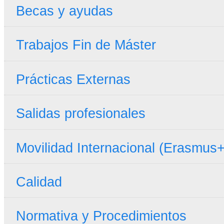
Becas y ayudas
Trabajos Fin de Máster
Prácticas Externas
Salidas profesionales
Movilidad Internacional (Erasmus+
Calidad
Normativa y Procedimientos