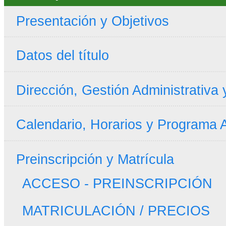
Presentación y Objetivos
Datos del título
Dirección, Gestión Administrativa
Calendario, Horarios y Programa
Preinscripción y Matrícula
ACCESO - PREINSCRIPCIÓN
MATRICULACIÓN / PRECIOS