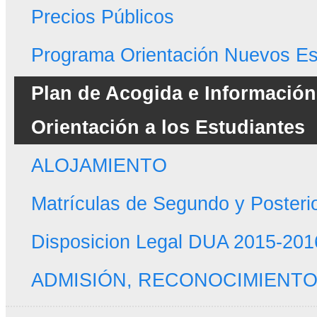
Precios Públicos
Programa Orientación Nuevos Es
Plan de Acogida e Informació
Orientación a los Estudiantes
ALOJAMIENTO
Matrículas de Segundo y Posteri
Disposicion Legal DUA 2015-201
ADMISIÓN, RECONOCIMIENTO