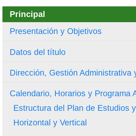
Principal
Presentación y Objetivos
Datos del título
Dirección, Gestión Administrativa
Calendario, Horarios y Programa
Estructura del Plan de Estudios 
Horizontal y Vertical