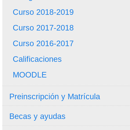
Curso 2018-2019
Curso 2017-2018
Curso 2016-2017
Calificaciones
MOODLE
Preinscripción y Matrícula
Becas y ayudas