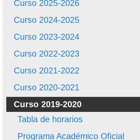
Curso 2025-2026
Curso 2024-2025
Curso 2023-2024
Curso 2022-2023
Curso 2021-2022
Curso 2020-2021
Curso 2019-2020
Tabla de horarios
Programa Académico Oficial