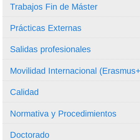
Trabajos Fin de Máster
Prácticas Externas
Salidas profesionales
Movilidad Internacional (Erasmus+
Calidad
Normativa y Procedimientos
Doctorado