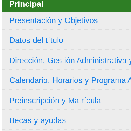
Principal
Presentación y Objetivos
Datos del título
Dirección, Gestión Administrativa
Calendario, Horarios y Programa
Preinscripción y Matrícula
Becas y ayudas