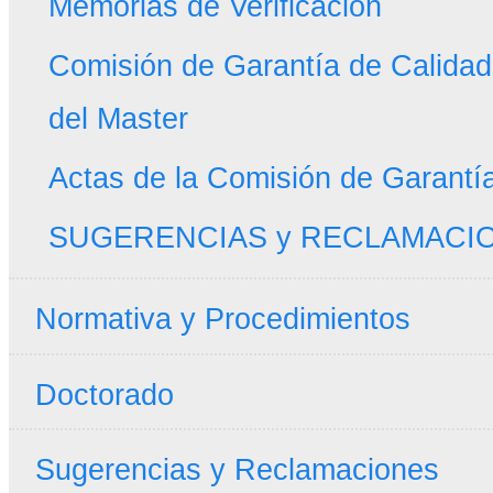
Memorias de Verificación
Comisión de Garantía de Calidad 
del Master
Actas de la Comisión de Garantí
SUGERENCIAS y RECLAMACI
Normativa y Procedimientos
Doctorado
Sugerencias y Reclamaciones