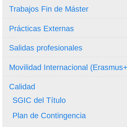
Trabajos Fin de Máster
Prácticas Externas
Salidas profesionales
Movilidad Internacional (Erasmus+
Calidad
SGIC del Título
Plan de Contingencia