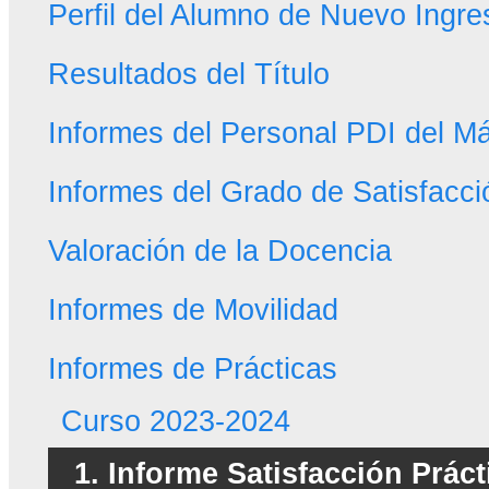
Perfil del Alumno de Nuevo Ingre
Resultados del Título
Informes del Personal PDI del Má
Informes del Grado de Satisfacci
Valoración de la Docencia
Informes de Movilidad
Informes de Prácticas
Curso 2023-2024
1. Informe Satisfacción Prá