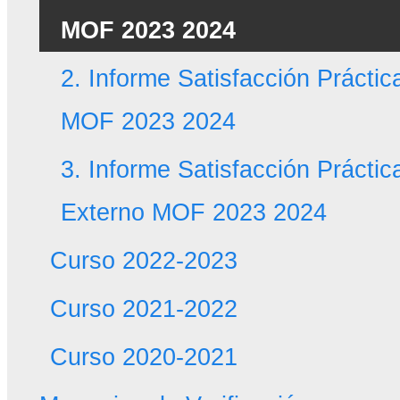
MOF 2023 2024
2. Informe Satisfacción Práctic
MOF 2023 2024
3. Informe Satisfacción Práctic
Externo MOF 2023 2024
Curso 2022-2023
Curso 2021-2022
Curso 2020-2021