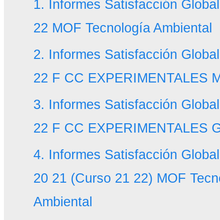
1. Informes Satisfacción Globa
22 MOF Tecnología Ambiental
2. Informes Satisfacción Globa
22 F CC EXPERIMENTALES 
3. Informes Satisfacción Globa
22 F CC EXPERIMENTALES G
4. Informes Satisfacción Glob
20 21 (Curso 21 22) MOF Tecn
Ambiental