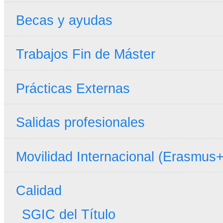
Becas y ayudas
Trabajos Fin de Máster
Prácticas Externas
Salidas profesionales
Movilidad Internacional (Erasmus+
Calidad
SGIC del Título