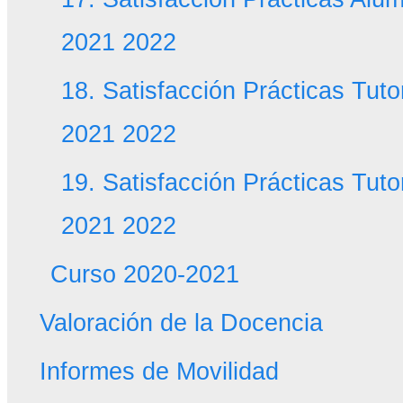
2021 2022
18. Satisfacción Prácticas Tut
2021 2022
19. Satisfacción Prácticas Tut
2021 2022
Curso 2020-2021
Valoración de la Docencia
Informes de Movilidad