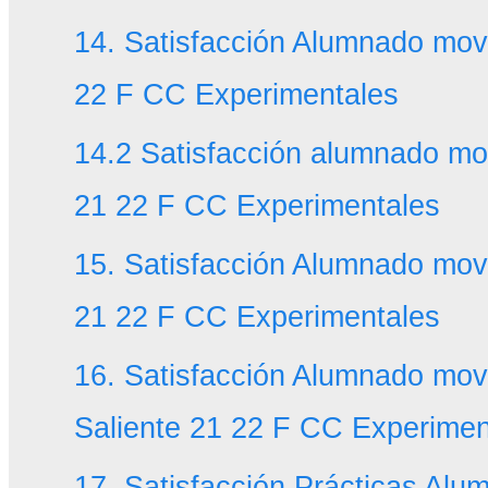
14. Satisfacción Alumnado mov 
22 F CC Experimentales
14.2 Satisfacción alumnado mov
21 22 F CC Experimentales
15. Satisfacción Alumnado mov
21 22 F CC Experimentales
16. Satisfacción Alumnado movi
Saliente 21 22 F CC Experimen
17. Satisfacción Prácticas Al