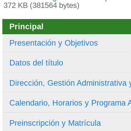
372 KB (381564 bytes)
Principal
Presentación y Objetivos
Datos del título
Dirección, Gestión Administrativa
Calendario, Horarios y Programa
Preinscripción y Matrícula