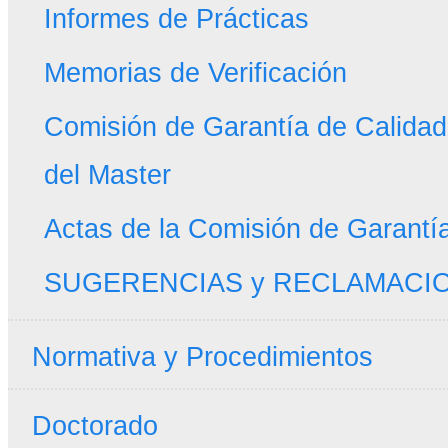
Informes de Prácticas
Memorias de Verificación
Comisión de Garantía de Calidad 
del Master
Actas de la Comisión de Garantí
SUGERENCIAS y RECLAMACI
Normativa y Procedimientos
Doctorado