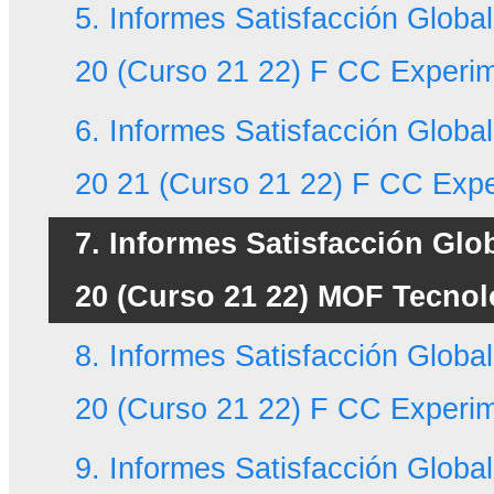
5. Informes Satisfacción Globa
20 (Curso 21 22) F CC Experi
6. Informes Satisfacción Glob
20 21 (Curso 21 22) F CC Expe
7. Informes Satisfacción Glo
20 (Curso 21 22) MOF Tecnol
8. Informes Satisfacción Globa
20 (Curso 21 22) F CC Experi
9. Informes Satisfacción Glob