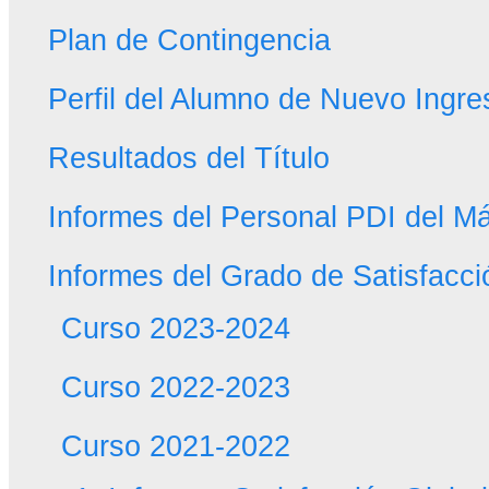
Plan de Contingencia
Perfil del Alumno de Nuevo Ingre
Resultados del Título
Informes del Personal PDI del Má
Informes del Grado de Satisfacci
Curso 2023-2024
Curso 2022-2023
Curso 2021-2022