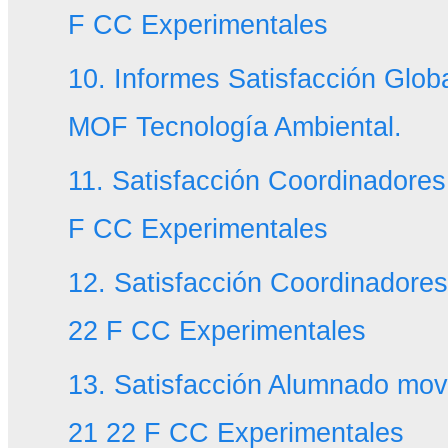
F CC Experimentales
10. Informes Satisfacción Glob
MOF Tecnología Ambiental.
11. Satisfacción Coordinadores
F CC Experimentales
12. Satisfacción Coordinador
22 F CC Experimentales
13. Satisfacción Alumnado mov
21 22 F CC Experimentales