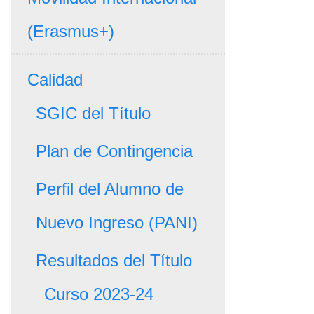
(Erasmus+)
Calidad
SGIC del Título
Plan de Contingencia
Perfil del Alumno de
Nuevo Ingreso (PANI)
Resultados del Título
Curso 2023-24