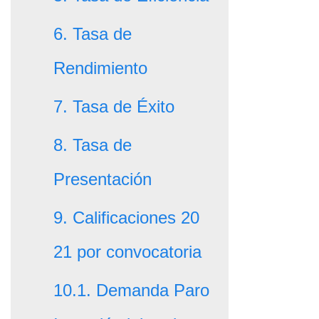
6. Tasa de
Rendimiento
7. Tasa de Éxito
8. Tasa de
Presentación
9. Calificaciones 20
21 por convocatoria
10.1. Demanda Paro