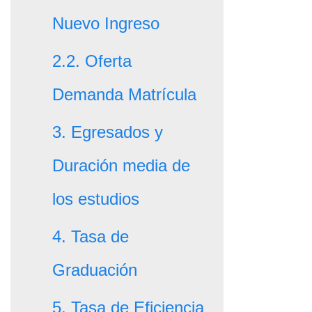
Nuevo Ingreso
2.2. Oferta
Demanda Matrícula
3. Egresados y
Duración media de
los estudios
4. Tasa de
Graduación
5. Tasa de Eficiencia