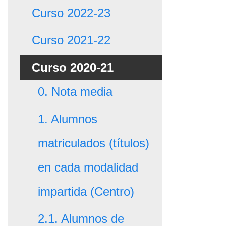
Curso 2022-23
Curso 2021-22
Curso 2020-21
0. Nota media
1. Alumnos
matriculados (títulos)
en cada modalidad
impartida (Centro)
2.1. Alumnos de