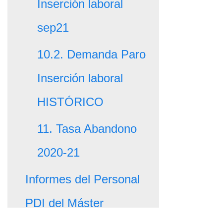
Inserción laboral
sep21
10.2. Demanda Paro
Inserción laboral
HISTÓRICO
11. Tasa Abandono
2020-21
Informes del Personal
PDI del Máster