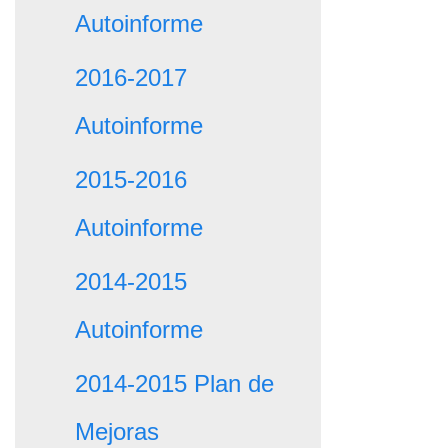
Autoinforme
2016-2017
Autoinforme
2015-2016
Autoinforme
2014-2015
Autoinforme
2014-2015 Plan de
Mejoras