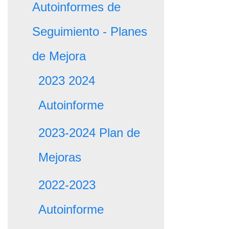
Autoinformes de
Seguimiento - Planes
de Mejora
2023 2024
Autoinforme
2023-2024 Plan de
Mejoras
2022-2023
Autoinforme