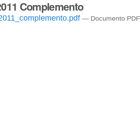
2011 Complemento
2011_complemento.pdf
— Documento PDF,