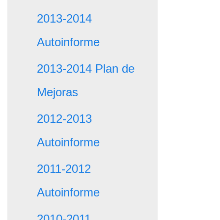
2013-2014
Autoinforme
2013-2014 Plan de
Mejoras
2012-2013
Autoinforme
2011-2012
Autoinforme
2010-2011