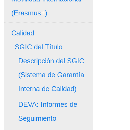
(Erasmus+)
Calidad
SGIC del Título
Descripción del SGIC
(Sistema de Garantía
Interna de Calidad)
DEVA: Informes de
Seguimiento