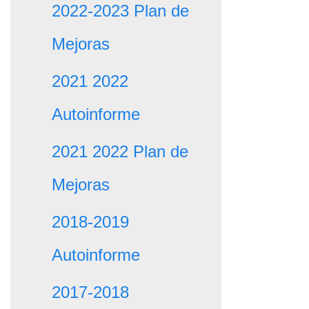
2022-2023 Plan de
Mejoras
2021 2022
Autoinforme
2021 2022 Plan de
Mejoras
2018-2019
Autoinforme
2017-2018