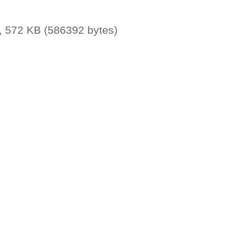
 572 KB (586392 bytes)