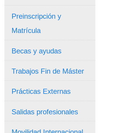
Preinscripción y
Matrícula
Becas y ayudas
Trabajos Fin de Máster
Prácticas Externas
Salidas profesionales
Movilidad Internacional