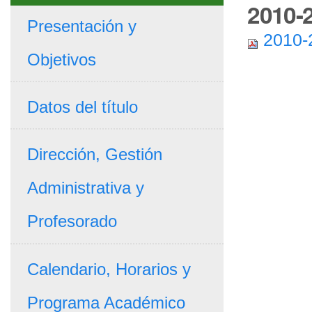
2010-
Presentación y
2010-
Objetivos
Datos del título
Dirección, Gestión
Administrativa y
Profesorado
Calendario, Horarios y
Programa Académico