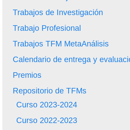
Trabajos de Investigación
Trabajo Profesional
Trabajos TFM MetaAnálisis
Calendario de entrega y evaluac
Premios
Repositorio de TFMs
Curso 2023-2024
Curso 2022-2023