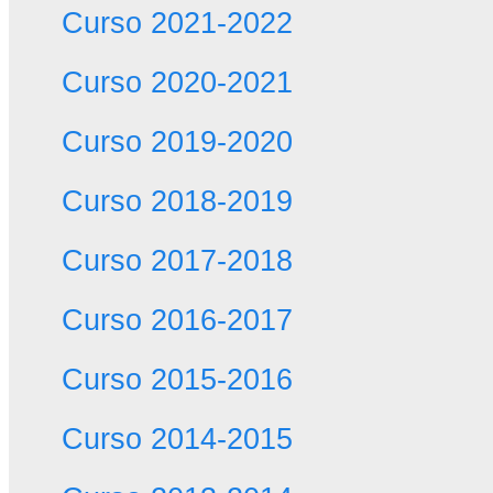
Curso 2021-2022
Curso 2020-2021
Curso 2019-2020
Curso 2018-2019
Curso 2017-2018
Curso 2016-2017
Curso 2015-2016
Curso 2014-2015