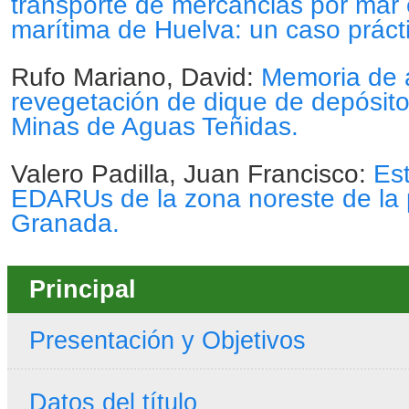
transporte de mercancias por mar 
marítima de Huelva: un caso práct
Rufo Mariano, David:
Memoria de 
revegetación de dique de depósit
Minas de Aguas Teñidas.
Valero Padilla, Juan Francisco:
Est
EDARUs de la zona noreste de la 
Granada.
Principal
Presentación y Objetivos
Datos del título