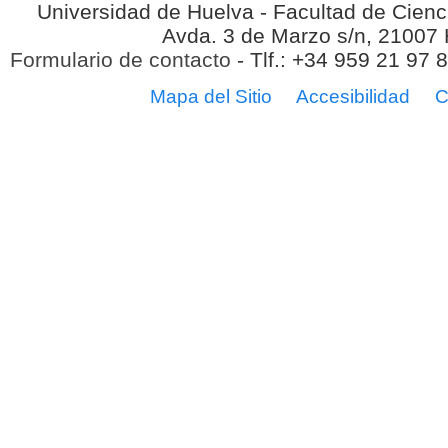
Universidad de Huelva - Facultad de Cienc
Avda. 3 de Marzo s/n, 21007
Formulario de contacto
- Tlf.: +34 959 21 97 
Mapa del Sitio
Accesibilidad
C