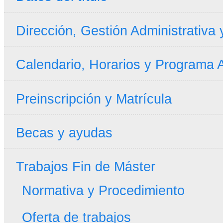
Dirección, Gestión Administrativa
Calendario, Horarios y Programa
Preinscripción y Matrícula
Becas y ayudas
Trabajos Fin de Máster
Normativa y Procedimiento
Oferta de trabajos