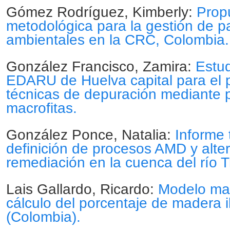
Gómez Rodríguez, Kimberly:
Prop
metodológica para la gestión de p
ambientales en la CRC, Colombia.
González Francisco, Zamira:
Estud
EDARU de Huelva capital para el 
técnicas de depuración mediante 
macrofitas.
González Ponce, Natalia:
Informe 
definición de procesos AMD y alte
remediación en la cuenca del río 
Lais Gallardo, Ricardo:
Modelo mat
cálculo del porcentaje de madera 
(Colombia).