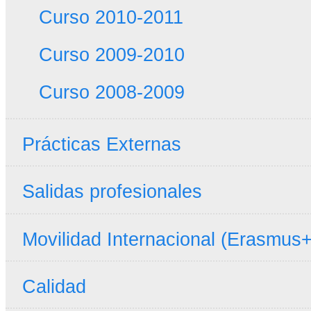
Curso 2010-2011
Curso 2009-2010
Curso 2008-2009
Prácticas Externas
Salidas profesionales
Movilidad Internacional (Erasmus+
Calidad