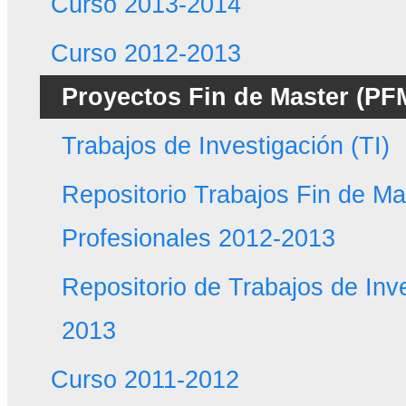
Curso 2013-2014
Curso 2012-2013
Proyectos Fin de Master (PF
Trabajos de Investigación (TI)
Repositorio Trabajos Fin de Ma
Profesionales 2012-2013
Repositorio de Trabajos de Inv
2013
Curso 2011-2012