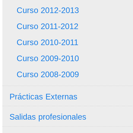
Curso 2012-2013
Curso 2011-2012
Curso 2010-2011
Curso 2009-2010
Curso 2008-2009
Prácticas Externas
Salidas profesionales