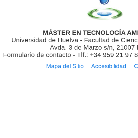
MÁSTER EN TECNOLOGÍA AM
Universidad de Huelva - Facultad de Cienc
Avda. 3 de Marzo s/n, 21007
Formulario de contacto
- Tlf.: +34 959 21 97 
Mapa del Sitio
Accesibilidad
C