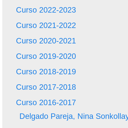
Curso 2022-2023
Curso 2021-2022
Curso 2020-2021
Curso 2019-2020
Curso 2018-2019
Curso 2017-2018
Curso 2016-2017
Delgado Pareja, Nina Sonkolla