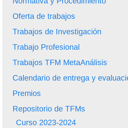
Normativa y Procedimiento
Oferta de trabajos
Trabajos de Investigación
Trabajo Profesional
Trabajos TFM MetaAnálisis
Calendario de entrega y evaluac
Premios
Repositorio de TFMs
Curso 2023-2024