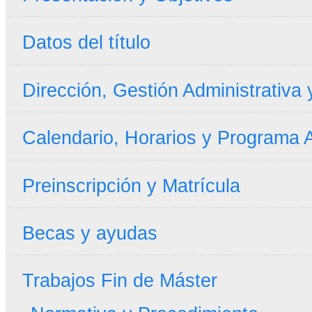
Datos del título
Dirección, Gestión Administrativa
Calendario, Horarios y Programa
Preinscripción y Matrícula
Becas y ayudas
Trabajos Fin de Máster