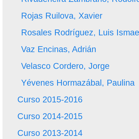
Rojas Ruilova, Xavier
Rosales Rodríguez, Luis Ismae
Vaz Encinas, Adrián
Velasco Cordero, Jorge
Yévenes Hormazábal, Paulina
Curso 2015-2016
Curso 2014-2015
Curso 2013-2014