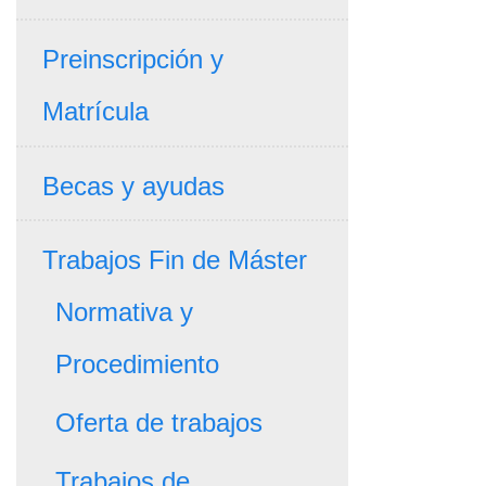
Preinscripción y
Matrícula
Becas y ayudas
Trabajos Fin de Máster
Normativa y
Procedimiento
Oferta de trabajos
Trabajos de