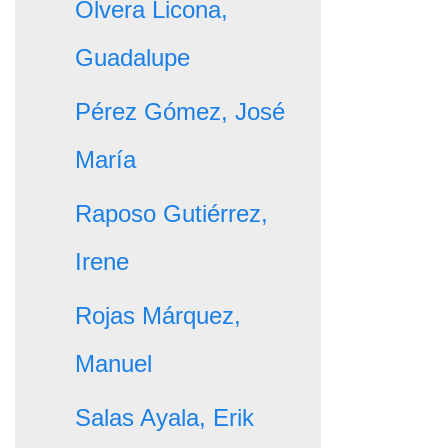
Olvera Licona,
Guadalupe
Pérez Gómez, José
María
Raposo Gutiérrez,
Irene
Rojas Márquez,
Manuel
Salas Ayala, Erik