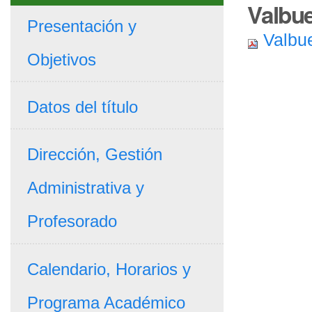
Valbue
Presentación y
Valbue
Objetivos
Datos del título
Dirección, Gestión
Administrativa y
Profesorado
Calendario, Horarios y
Programa Académico