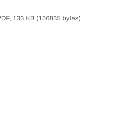
DF, 133 KB (136835 bytes)