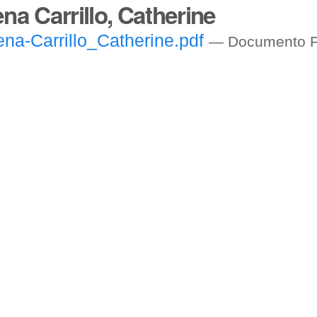
na Carrillo, Catherine
na-Carrillo_Catherine.pdf
— Documento P