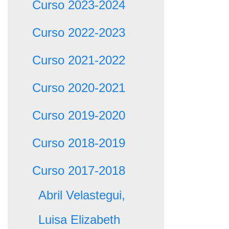
Curso 2023-2024
Curso 2022-2023
Curso 2021-2022
Curso 2020-2021
Curso 2019-2020
Curso 2018-2019
Curso 2017-2018
Abril Velastegui,
Luisa Elizabeth