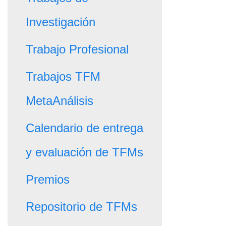
Investigación
Trabajo Profesional
Trabajos TFM
MetaAnálisis
Calendario de entrega
y evaluación de TFMs
Premios
Repositorio de TFMs