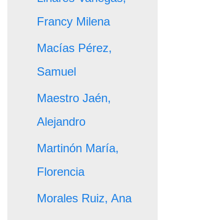
Francy Milena
Macías Pérez,
Samuel
Maestro Jaén,
Alejandro
Martinón María,
Florencia
Morales Ruiz, Ana