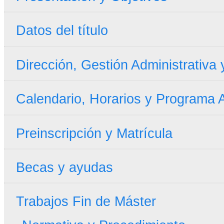
Datos del título
Dirección, Gestión Administrativa
Calendario, Horarios y Programa
Preinscripción y Matrícula
Becas y ayudas
Trabajos Fin de Máster