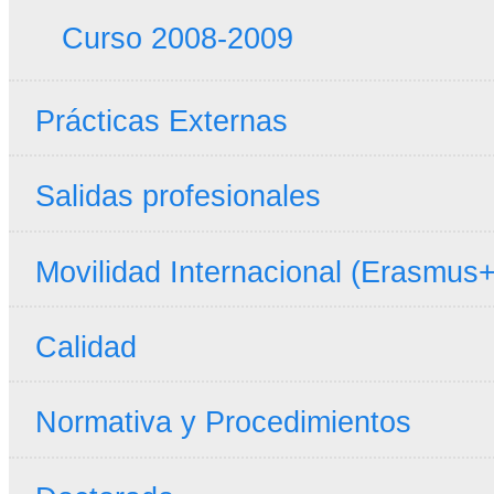
Curso 2008-2009
Prácticas Externas
Salidas profesionales
Movilidad Internacional (Erasmus+
Calidad
Normativa y Procedimientos