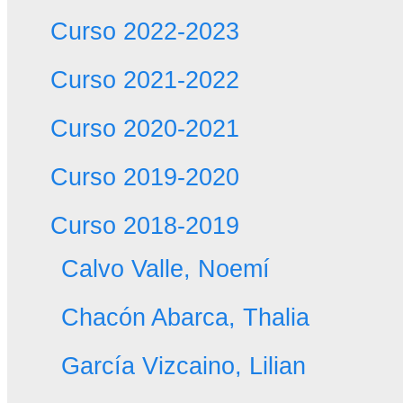
Curso 2022-2023
Curso 2021-2022
Curso 2020-2021
Curso 2019-2020
Curso 2018-2019
Calvo Valle, Noemí
Chacón Abarca, Thalia
García Vizcaino, Lilian