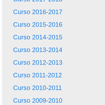
Curso 2016-2017
Curso 2015-2016
Curso 2014-2015
Curso 2013-2014
Curso 2012-2013
Curso 2011-2012
Curso 2010-2011
Curso 2009-2010