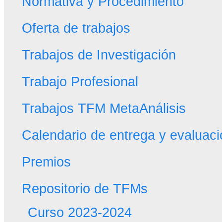
Normativa y Procedimiento
Oferta de trabajos
Trabajos de Investigación
Trabajo Profesional
Trabajos TFM MetaAnálisis
Calendario de entrega y evaluac
Premios
Repositorio de TFMs
Curso 2023-2024