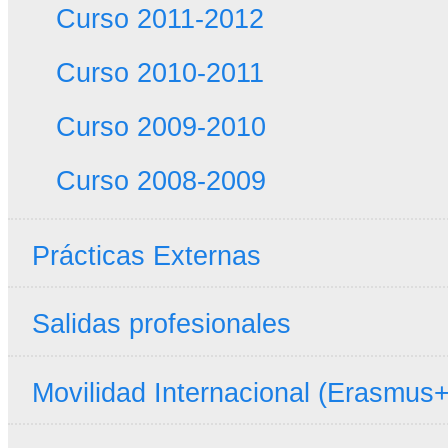
Curso 2011-2012
Curso 2010-2011
Curso 2009-2010
Curso 2008-2009
Prácticas Externas
Salidas profesionales
Movilidad Internacional (Erasmus+