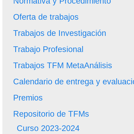
Normativa y Procedimiento
Oferta de trabajos
Trabajos de Investigación
Trabajo Profesional
Trabajos TFM MetaAnálisis
Calendario de entrega y evaluac
Premios
Repositorio de TFMs
Curso 2023-2024