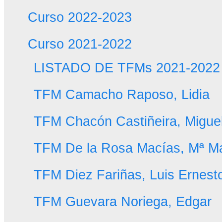
Curso 2022-2023
Curso 2021-2022
LISTADO DE TFMs 2021-2022
TFM Camacho Raposo, Lidia
TFM Chacón Castiñeira, Migue
TFM De la Rosa Macías, Mª M
TFM Diez Fariñas, Luis Ernest
TFM Guevara Noriega, Edgar