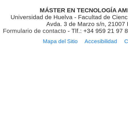
MÁSTER EN TECNOLOGÍA AM
Universidad de Huelva - Facultad de Cienc
Avda. 3 de Marzo s/n, 21007
Formulario de contacto
- Tlf.: +34 959 21 97 
Mapa del Sitio
Accesibilidad
C