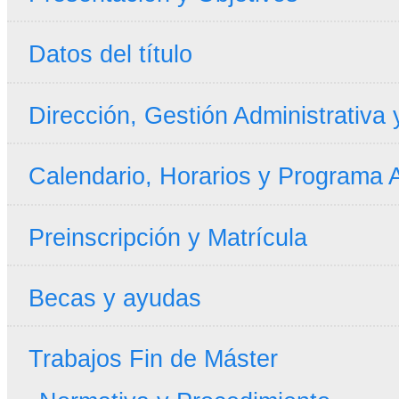
Datos del título
Dirección, Gestión Administrativa
Calendario, Horarios y Programa
Preinscripción y Matrícula
Becas y ayudas
Trabajos Fin de Máster