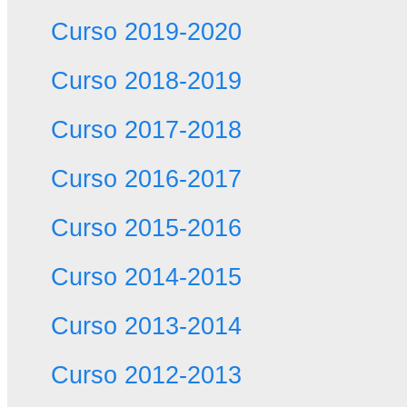
Curso 2019-2020
Curso 2018-2019
Curso 2017-2018
Curso 2016-2017
Curso 2015-2016
Curso 2014-2015
Curso 2013-2014
Curso 2012-2013