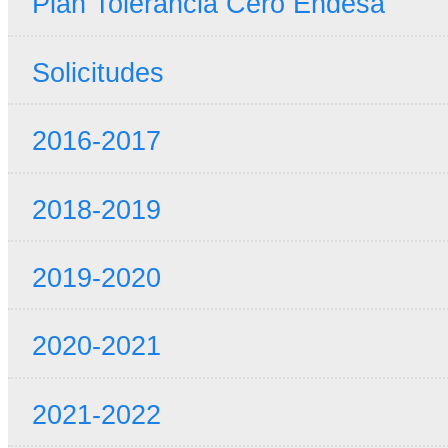
Plan Tolerancia Cero Endesa
Solicitudes
2016-2017
2018-2019
2019-2020
2020-2021
2021-2022