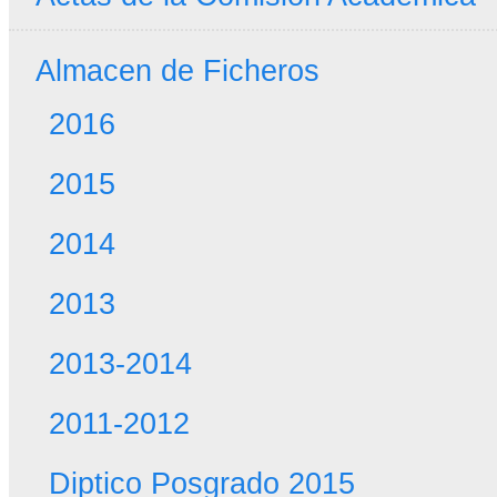
Almacen de Ficheros
2016
2015
2014
2013
2013-2014
2011-2012
Diptico Posgrado 2015