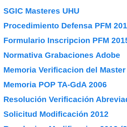
SGIC Masteres UHU
Procedimiento Defensa PFM 20
Formulario Inscripcion PFM 201
Normativa Grabaciones Adobe
Memoria Verificacion del Master
Memoria POP TA-GdA 2006
Resolución Verificación Abrevi
Solicitud Modificación 2012