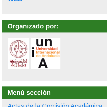
Organizado por:
Menú sección
Actas de la Comisión Académica