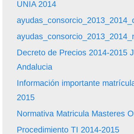
UNIA 2014
ayudas_consorcio_2013_2014_c
ayudas_consorcio_2013_2014_m
Decreto de Precios 2014-2015 J
Andalucia
Información importante matrícu
2015
Normativa Matricula Masteres O
Procedimiento TI 2014-2015