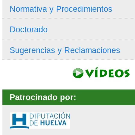
Normativa y Procedimientos
Doctorado
Sugerencias y Reclamaciones
Patrocinado por: