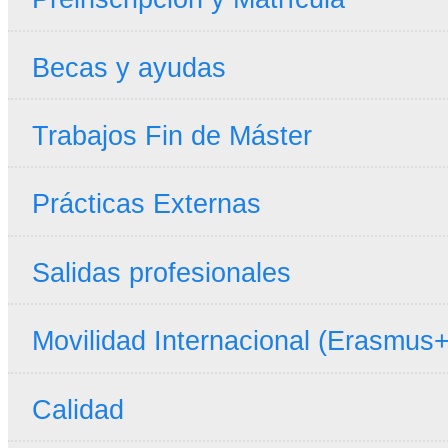
Becas y ayudas
Trabajos Fin de Máster
Prácticas Externas
Salidas profesionales
Movilidad Internacional (Erasmus+
Calidad