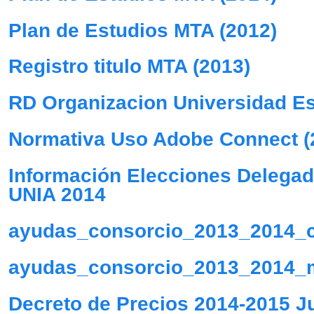
Plan de Estudios MTA (2012)
Registro titulo MTA (2013)
RD Organizacion Universidad Es
Normativa Uso Adobe Connect (
Información Elecciones Delegado
UNIA 2014
ayudas_consorcio_2013_2014_c
ayudas_consorcio_2013_2014_m
Decreto de Precios 2014-2015 J