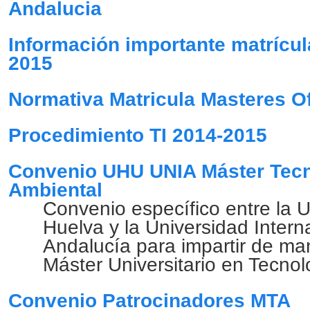
Andalucia
Información importante matrícu
2015
Normativa Matricula Masteres O
Procedimiento TI 2014-2015
Convenio UHU UNIA Máster Tecn
Ambiental
Convenio específico entre la 
Huelva y la Universidad Intern
Andalucía para impartir de ma
Máster Universitario en Tecno
Convenio Patrocinadores MTA