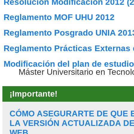
Resolucion Modificacion 2012 (
Reglamento MOF UHU 2012
Reglamento Posgrado UNIA 201
Reglamento Prácticas Externas 
Modificación del plan de estudi
Máster Universitario en Tecno
¡Importante!
CÓMO ASEGURARTE DE QUE 
LA VERSIÓN ACTUALIZADA DE
WEB