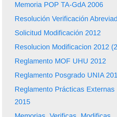
Memoria POP TA-GdA 2006
Resolución Verificación Abrevia
Solicitud Modificación 2012
Resolucion Modificacion 2012 (
Reglamento MOF UHU 2012
Reglamento Posgrado UNIA 20
Reglamento Prácticas Externas
2015
Memorias, Verificas, Modificas