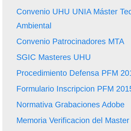
Convenio UHU UNIA Máster Tec
Ambiental
Convenio Patrocinadores MTA
SGIC Masteres UHU
Procedimiento Defensa PFM 20
Formulario Inscripcion PFM 201
Normativa Grabaciones Adobe
Memoria Verificacion del Master