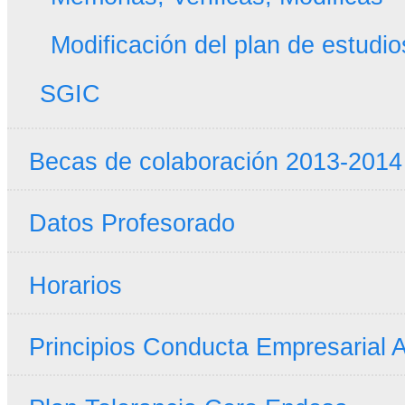
Modificación del plan de estudio
SGIC
Becas de colaboración 2013-2014
Datos Profesorado
Horarios
Principios Conducta Empresarial A