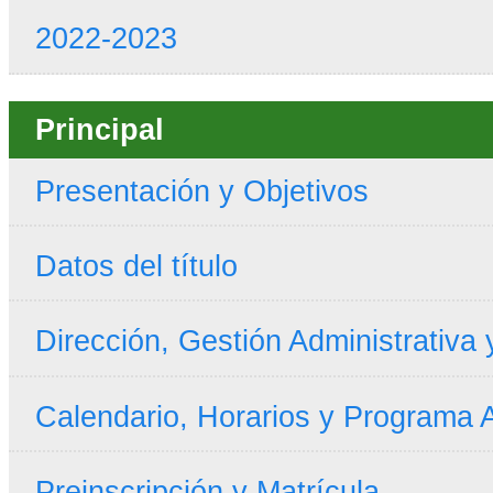
2022-2023
Principal
Presentación y Objetivos
Datos del título
Dirección, Gestión Administrativa
Calendario, Horarios y Programa
Preinscripción y Matrícula