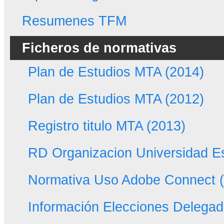
Resumenes TFM
Ficheros de normativas
Plan de Estudios MTA (2014)
Plan de Estudios MTA (2012)
Registro titulo MTA (2013)
RD Organizacion Universidad E
Normativa Uso Adobe Connect 
Información Elecciones Delegado