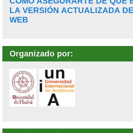
CÓMO ASEGURARTE DE QUE 
LA VERSIÓN ACTUALIZADA DE
WEB
Organizado por: