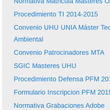
Normativa Matricula Masteres O
Procedimiento TI 2014-2015
Convenio UHU UNIA Máster Tec
Ambiental
Convenio Patrocinadores MTA
SGIC Masteres UHU
Procedimiento Defensa PFM 20
Formulario Inscripcion PFM 201
Normativa Grabaciones Adobe