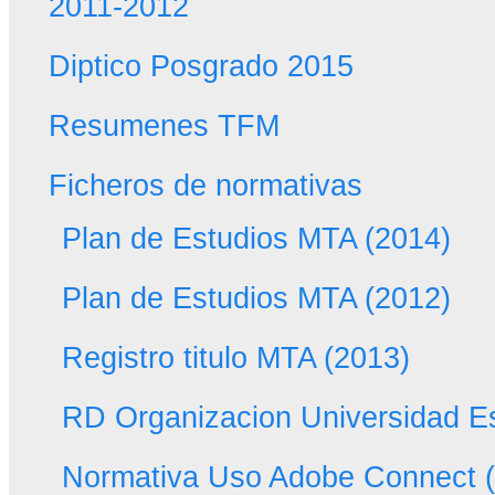
2011-2012
Diptico Posgrado 2015
Resumenes TFM
Ficheros de normativas
Plan de Estudios MTA (2014)
Plan de Estudios MTA (2012)
Registro titulo MTA (2013)
RD Organizacion Universidad E
Normativa Uso Adobe Connect 