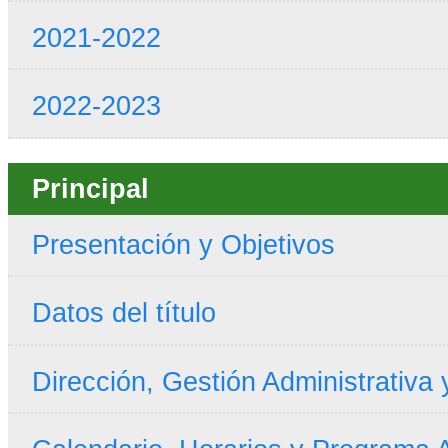
2021-2022
2022-2023
Principal
Presentación y Objetivos
Datos del título
Dirección, Gestión Administrativa