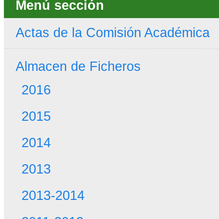
Menú sección
Actas de la Comisión Académica
Almacen de Ficheros
2016
2015
2014
2013
2013-2014