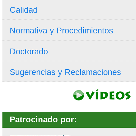
Calidad
Normativa y Procedimientos
Doctorado
Sugerencias y Reclamaciones
Patrocinado por: