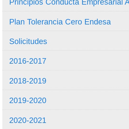
Principios Conducta Empresarial A
Plan Tolerancia Cero Endesa
Solicitudes
2016-2017
2018-2019
2019-2020
2020-2021