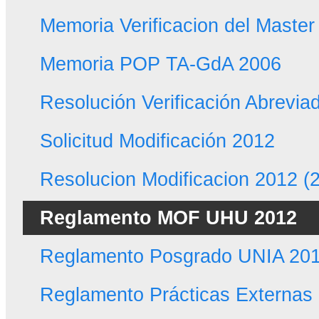
Memoria Verificacion del Master
Memoria POP TA-GdA 2006
Resolución Verificación Abrevia
Solicitud Modificación 2012
Resolucion Modificacion 2012 (
Reglamento MOF UHU 2012
Reglamento Posgrado UNIA 20
Reglamento Prácticas Externas