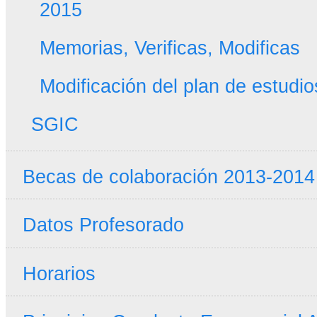
2015
Memorias, Verificas, Modificas
Modificación del plan de estudio
SGIC
Becas de colaboración 2013-2014
Datos Profesorado
Horarios