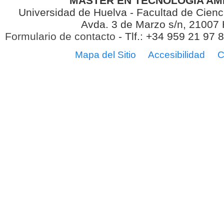
MÁSTER EN TECNOLOGÍA AM
Universidad de Huelva - Facultad de Cienc
Avda. 3 de Marzo s/n, 21007
Formulario de contacto
- Tlf.: +34 959 21 97 
Mapa del Sitio
Accesibilidad
C