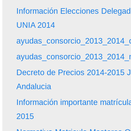
Información Elecciones Delegado
UNIA 2014
ayudas_consorcio_2013_2014_c
ayudas_consorcio_2013_2014_m
Decreto de Precios 2014-2015 J
Andalucia
Información importante matrícu
2015