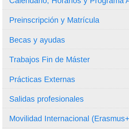
Calendario, Horarios y Programa
Preinscripción y Matrícula
Becas y ayudas
Trabajos Fin de Máster
Prácticas Externas
Salidas profesionales
Movilidad Internacional (Erasmus+