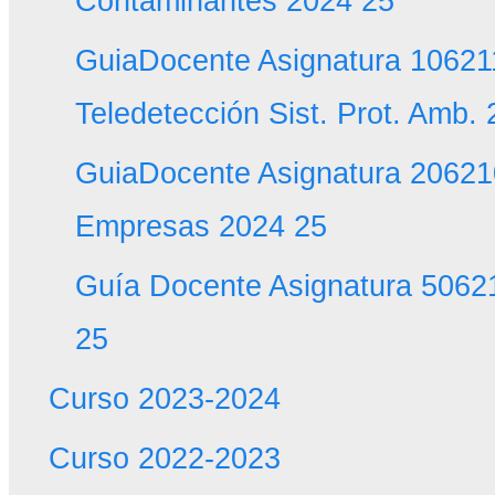
Contaminantes 2024 25
GuiaDocente Asignatura 10621
Teledetección Sist. Prot. Amb.
GuiaDocente Asignatura 20621
Empresas 2024 25
Guía Docente Asignatura 506
25
Curso 2023-2024
Curso 2022-2023