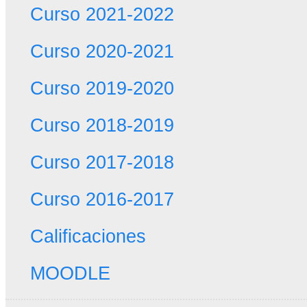
Curso 2021-2022
Curso 2020-2021
Curso 2019-2020
Curso 2018-2019
Curso 2017-2018
Curso 2016-2017
Calificaciones
MOODLE