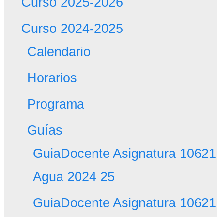
Curso 2025-2026
Curso 2024-2025
Calendario
Horarios
Programa
Guías
GuiaDocente Asignatura 106210
Agua 2024 25
GuiaDocente Asignatura 10621