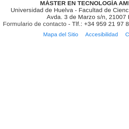
MÁSTER EN TECNOLOGÍA AM
Universidad de Huelva - Facultad de Cienc
Avda. 3 de Marzo s/n, 21007
Formulario de contacto
- Tlf.: +34 959 21 97 
Mapa del Sitio
Accesibilidad
C