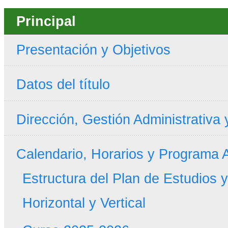
Principal
Presentación y Objetivos
Datos del título
Dirección, Gestión Administrativa
Calendario, Horarios y Programa
Estructura del Plan de Estudios 
Horizontal y Vertical