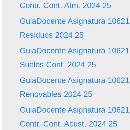
Contr. Cont. Atm. 2024 25
GuiaDocente Asignatura 106210
Residuos 2024 25
GuiaDocente Asignatura 106210
Suelos Cont. 2024 25
GuiaDocente Asignatura 10621
Renovables 2024 25
GuiaDocente Asignatura 10621
Contr. Cont. Acust. 2024 25