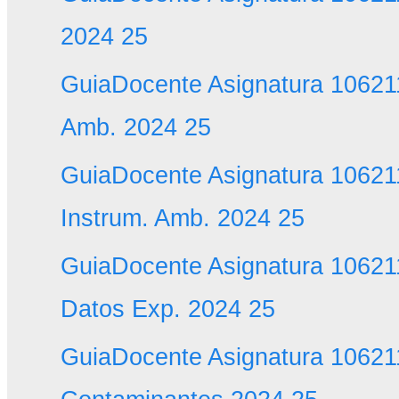
2024 25
GuiaDocente Asignatura 1062
Amb. 2024 25
GuiaDocente Asignatura 10621
Instrum. Amb. 2024 25
GuiaDocente Asignatura 10621
Datos Exp. 2024 25
GuiaDocente Asignatura 10621