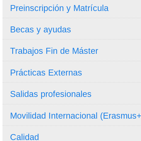
Preinscripción y Matrícula
Becas y ayudas
Trabajos Fin de Máster
Prácticas Externas
Salidas profesionales
Movilidad Internacional (Erasmus+
Calidad