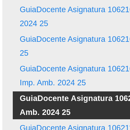
GuiaDocente Asignatura 10621
2024 25
GuiaDocente Asignatura 1062
25
GuiaDocente Asignatura 106210
Imp. Amb. 2024 25
GuiaDocente Asignatura 1062
Amb. 2024 25
GuiaDocente Asignatura 106211