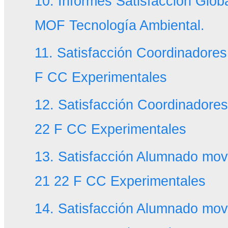
10. Informes Satisfacción Glob
MOF Tecnología Ambiental.
11. Satisfacción Coordinadores
F CC Experimentales
12. Satisfacción Coordinador
22 F CC Experimentales
13. Satisfacción Alumnado mov
21 22 F CC Experimentales
14. Satisfacción Alumnado mov 