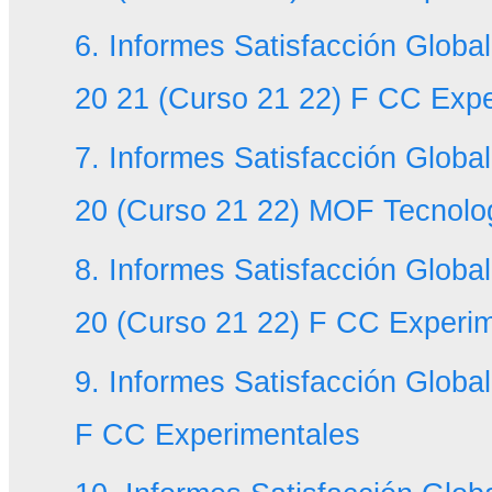
6. Informes Satisfacción Glob
20 21 (Curso 21 22) F CC Expe
7. Informes Satisfacción Globa
20 (Curso 21 22) MOF Tecnolo
8. Informes Satisfacción Globa
20 (Curso 21 22) F CC Experi
9. Informes Satisfacción Glob
F CC Experimentales