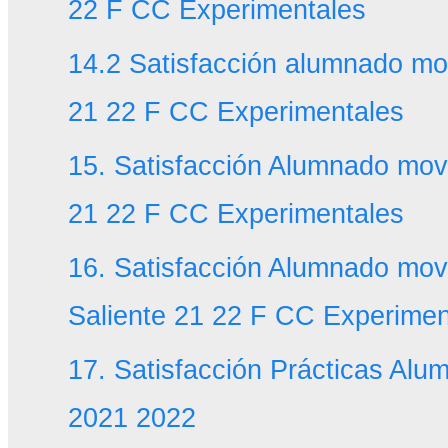
22 F CC Experimentales
14.2 Satisfacción alumnado mov
21 22 F CC Experimentales
15. Satisfacción Alumnado mov
21 22 F CC Experimentales
16. Satisfacción Alumnado movi
Saliente 21 22 F CC Experimen
17. Satisfacción Prácticas Al
2021 2022