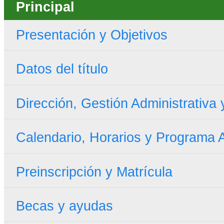
Principal
Presentación y Objetivos
Datos del título
Dirección, Gestión Administrativa
Calendario, Horarios y Programa
Preinscripción y Matrícula
Becas y ayudas