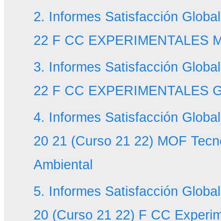
2. Informes Satisfacción Globa
22 F CC EXPERIMENTALES 
3. Informes Satisfacción Globa
22 F CC EXPERIMENTALES G
4. Informes Satisfacción Glob
20 21 (Curso 21 22) MOF Tecn
Ambiental
5. Informes Satisfacción Globa
20 (Curso 21 22) F CC Experi