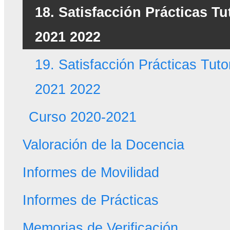
18. Satisfacción Prácticas T
2021 2022
19. Satisfacción Prácticas Tut
2021 2022
Curso 2020-2021
Valoración de la Docencia
Informes de Movilidad
Informes de Prácticas
Memorias de Verificación