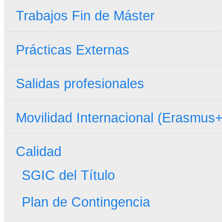
Trabajos Fin de Máster
Prácticas Externas
Salidas profesionales
Movilidad Internacional (Erasmus+
Calidad
SGIC del Título
Plan de Contingencia