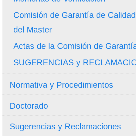
Comisión de Garantía de Calidad 
del Master
Actas de la Comisión de Garantí
SUGERENCIAS y RECLAMACI
Normativa y Procedimientos
Doctorado
Sugerencias y Reclamaciones