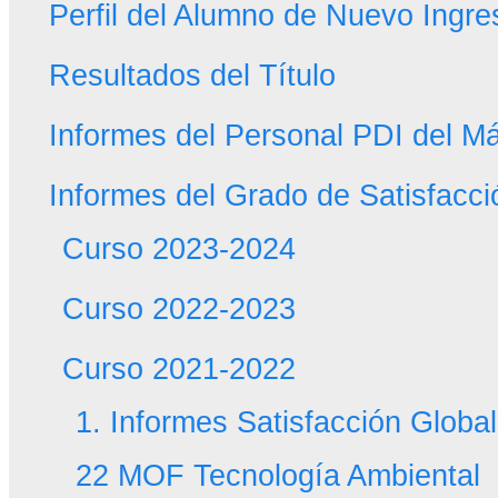
Perfil del Alumno de Nuevo Ingre
Resultados del Título
Informes del Personal PDI del Má
Informes del Grado de Satisfacci
Curso 2023-2024
Curso 2022-2023
Curso 2021-2022
1. Informes Satisfacción Globa
22 MOF Tecnología Ambiental