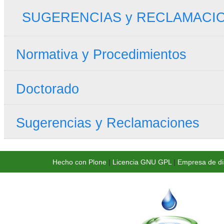
SUGERENCIAS y RECLAMACI
Normativa y Procedimientos
Doctorado
Sugerencias y Reclamaciones
Hecho con Plone
|
Licencia GNU GPL
|
Empresa de di