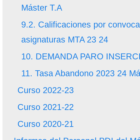
Máster T.A
9.2. Calificaciones por convoca
asignaturas MTA 23 24
10. DEMANDA PARO INSERCI
11. Tasa Abandono 2023 24 Má
Curso 2022-23
Curso 2021-22
Curso 2020-21