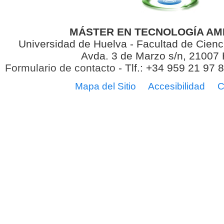
MÁSTER EN TECNOLOGÍA AM
Universidad de Huelva - Facultad de Cienc
Avda. 3 de Marzo s/n, 21007
Formulario de contacto
- Tlf.: +34 959 21 97 
Mapa del Sitio
Accesibilidad
C