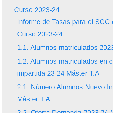
Curso 2023-24
Informe de Tasas para el SGC 
Curso 2023-24
1.1. Alumnos matriculados 202
1.2. Alumnos matriculados en 
impartida 23 24 Máster T.A
2.1. Número Alumnos Nuevo In
Máster T.A
2.2. Oferta Demanda 2023 24 