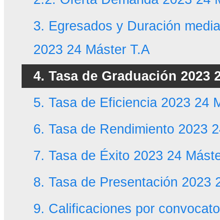
3. Egresados y Duración media
2023 24 Máster T.A
4. Tasa de Graduación 2023 2
5. Tasa de Eficiencia 2023 24 
6. Tasa de Rendimiento 2023 2
7. Tasa de Éxito 2023 24 Máste
8. Tasa de Presentación 2023 
9. Calificaciones por convocat