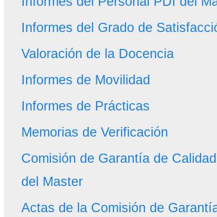
Informes del Personal PDI del Má
Informes del Grado de Satisfacci
Valoración de la Docencia
Informes de Movilidad
Informes de Prácticas
Memorias de Verificación
Comisión de Garantía de Calidad 
del Master
Actas de la Comisión de Garantí