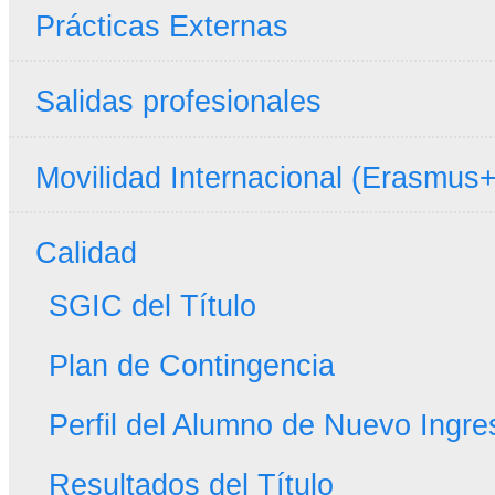
Prácticas Externas
Salidas profesionales
Movilidad Internacional (Erasmus+
Calidad
SGIC del Título
Plan de Contingencia
Perfil del Alumno de Nuevo Ingre
Resultados del Título