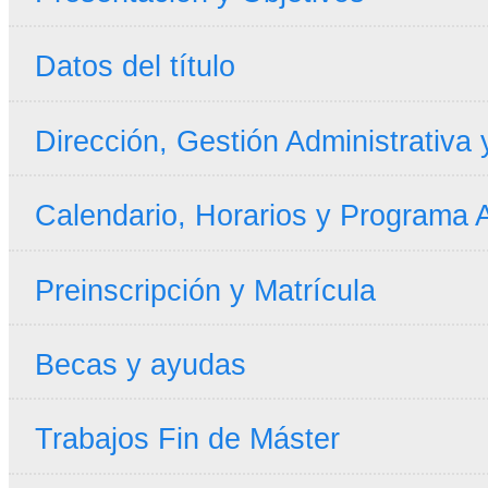
Datos del título
Dirección, Gestión Administrativa
Calendario, Horarios y Programa
Preinscripción y Matrícula
Becas y ayudas
Trabajos Fin de Máster