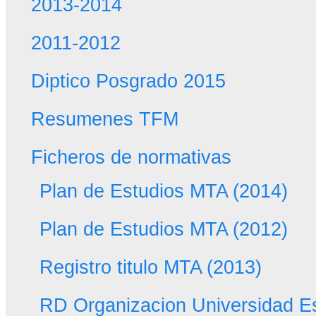
2013-2014
2011-2012
Diptico Posgrado 2015
Resumenes TFM
Ficheros de normativas
Plan de Estudios MTA (2014)
Plan de Estudios MTA (2012)
Registro titulo MTA (2013)
RD Organizacion Universidad E