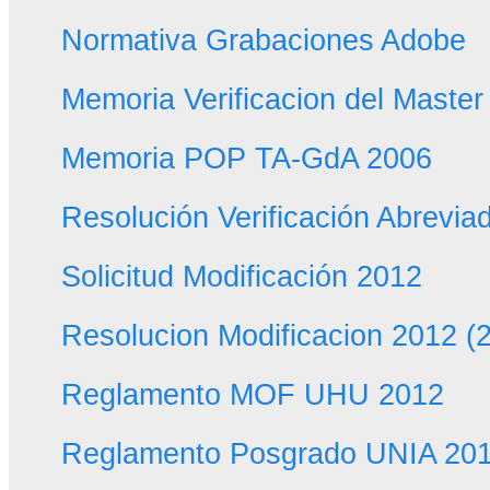
Normativa Grabaciones Adobe
Memoria Verificacion del Master
Memoria POP TA-GdA 2006
Resolución Verificación Abrevia
Solicitud Modificación 2012
Resolucion Modificacion 2012 (
Reglamento MOF UHU 2012
Reglamento Posgrado UNIA 20