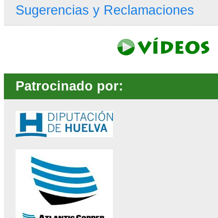
Sugerencias y Reclamaciones
Patrocinado por: