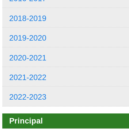
2018-2019
2019-2020
2020-2021
2021-2022
2022-2023
Principal