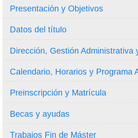
Presentación y Objetivos
Datos del título
Dirección, Gestión Administrativa
Calendario, Horarios y Programa
Preinscripción y Matrícula
Becas y ayudas
Trabajos Fin de Máster