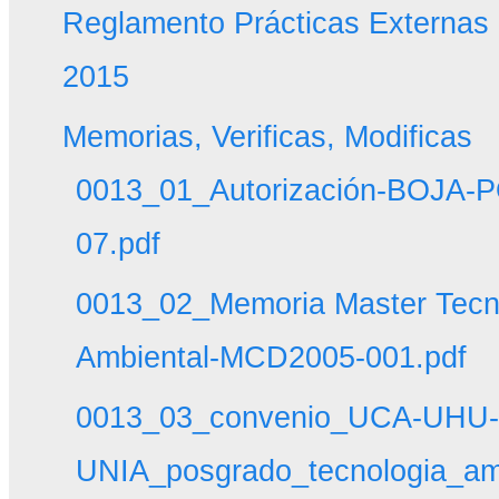
Reglamento Prácticas Externas
2015
Memorias, Verificas, Modificas
0013_01_Autorización-BOJA-
07.pdf
0013_02_Memoria Master Tecn
Ambiental-MCD2005-001.pdf
0013_03_convenio_UCA-UHU-
UNIA_posgrado_tecnologia_am