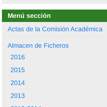
Menú sección
Actas de la Comisión Académica
Almacen de Ficheros
2016
2015
2014
2013