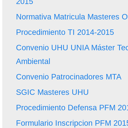
2015
Normativa Matricula Masteres O
Procedimiento TI 2014-2015
Convenio UHU UNIA Máster Tec
Ambiental
Convenio Patrocinadores MTA
SGIC Masteres UHU
Procedimiento Defensa PFM 20
Formulario Inscripcion PFM 201