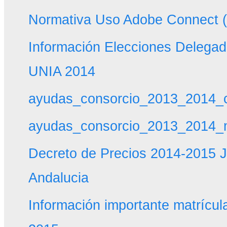
Normativa Uso Adobe Connect 
Información Elecciones Delegado
UNIA 2014
ayudas_consorcio_2013_2014_c
ayudas_consorcio_2013_2014_m
Decreto de Precios 2014-2015 J
Andalucia
Información importante matrícu