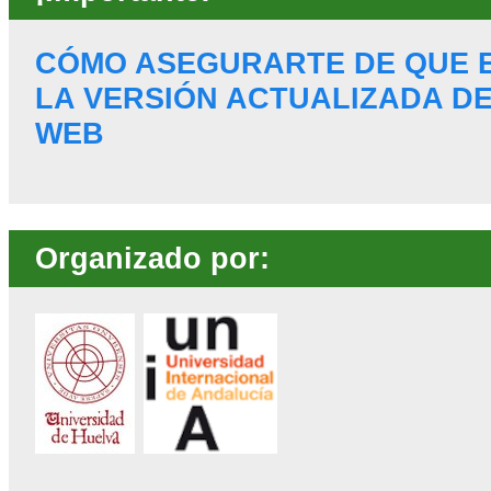
CÓMO ASEGURARTE DE QUE 
LA VERSIÓN ACTUALIZADA DE
WEB
Organizado por: