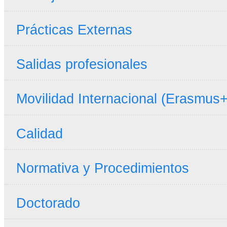
Prácticas Externas
Salidas profesionales
Movilidad Internacional (Erasmus+
Calidad
Normativa y Procedimientos
Doctorado