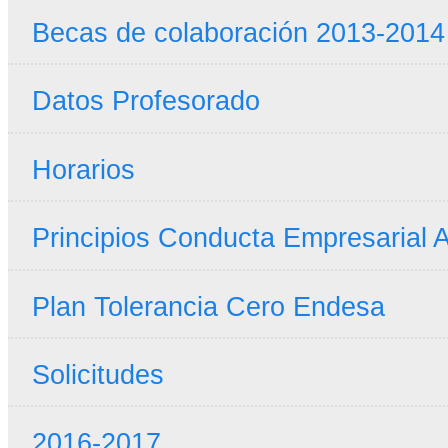
Becas de colaboración 2013-2014
Datos Profesorado
Horarios
Principios Conducta Empresarial A
Plan Tolerancia Cero Endesa
Solicitudes
2016-2017