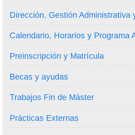
Dirección, Gestión Administrativa
Calendario, Horarios y Programa
Preinscripción y Matrícula
Becas y ayudas
Trabajos Fin de Máster
Prácticas Externas