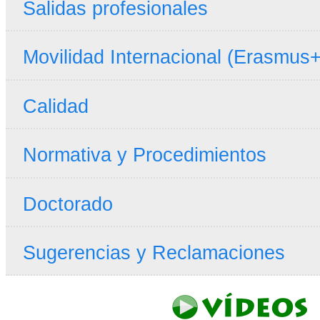
Salidas profesionales
Movilidad Internacional (Erasmus+
Calidad
Normativa y Procedimientos
Doctorado
Sugerencias y Reclamaciones