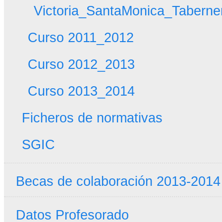
Victoria_SantaMonica_Taberne
Curso 2011_2012
Curso 2012_2013
Curso 2013_2014
Ficheros de normativas
SGIC
Becas de colaboración 2013-2014
Datos Profesorado