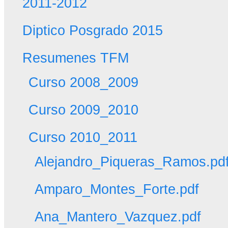
2011-2012
Diptico Posgrado 2015
Resumenes TFM
Curso 2008_2009
Curso 2009_2010
Curso 2010_2011
Alejandro_Piqueras_Ramos.pd
Amparo_Montes_Forte.pdf
Ana_Mantero_Vazquez.pdf