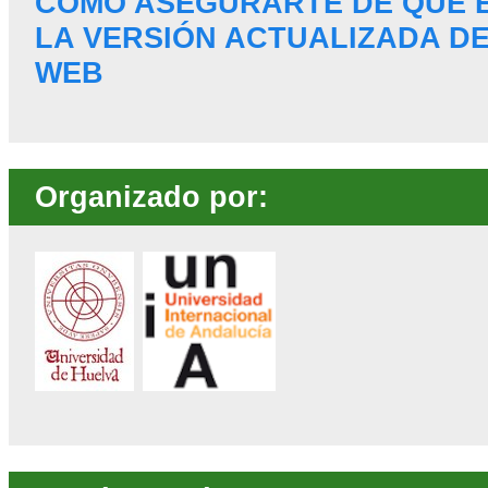
CÓMO ASEGURARTE DE QUE 
LA VERSIÓN ACTUALIZADA DE
WEB
Organizado por: