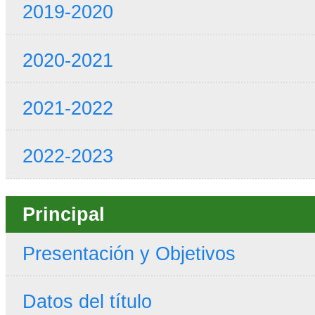
2019-2020
2020-2021
2021-2022
2022-2023
Principal
Presentación y Objetivos
Datos del título