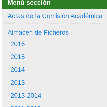
Menú sección
Actas de la Comisión Académica
Almacen de Ficheros
2016
2015
2014
2013
2013-2014