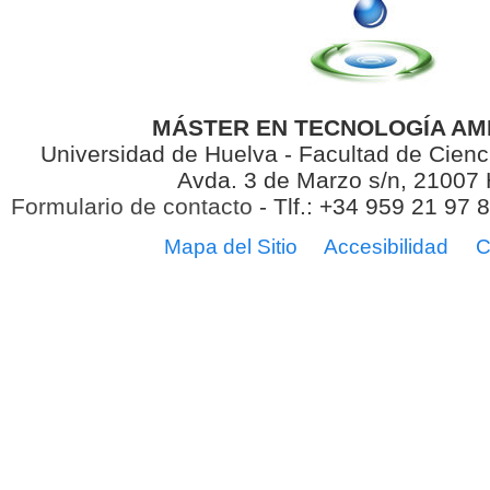
MÁSTER EN TECNOLOGÍA AM
Universidad de Huelva - Facultad de Cienc
Avda. 3 de Marzo s/n, 21007
Formulario de contacto
- Tlf.: +34 959 21 97 
Mapa del Sitio
Accesibilidad
C