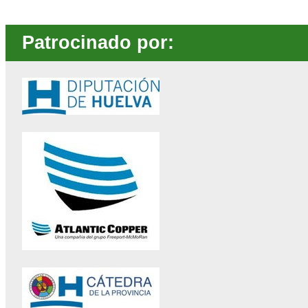
Patrocinado por: