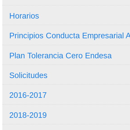
Horarios
Principios Conducta Empresarial A
Plan Tolerancia Cero Endesa
Solicitudes
2016-2017
2018-2019