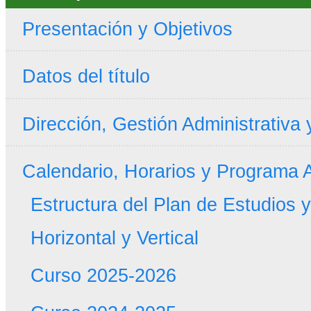
Presentación y Objetivos
Datos del título
Dirección, Gestión Administrativa
Calendario, Horarios y Programa
Estructura del Plan de Estudios 
Horizontal y Vertical
Curso 2025-2026