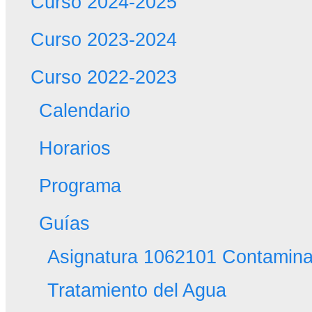
Curso 2024-2025
Curso 2023-2024
Curso 2022-2023
Calendario
Horarios
Programa
Guías
Asignatura 1062101 Contamina
Tratamiento del Agua