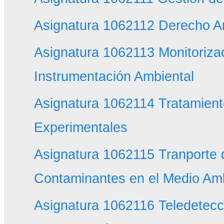
Asignatura 1062112 Derecho A
Asignatura 1062113 Monitoriza
Instrumentación Ambiental
Asignatura 1062114 Tratamient
Experimentales
Asignatura 1062115 Tranporte 
Contaminantes en el Medio Am
Asignatura 1062116 Teledetecc