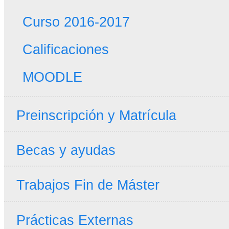
Curso 2016-2017
Calificaciones
MOODLE
Preinscripción y Matrícula
Becas y ayudas
Trabajos Fin de Máster
Prácticas Externas