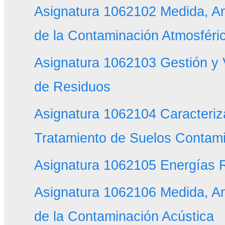
Asignatura 1062102 Medida, Aná
de la Contaminación Atmosféri
Asignatura 1062103 Gestión y 
de Residuos
Asignatura 1062104 Caracteriz
Tratamiento de Suelos Contam
Asignatura 1062105 Energías 
Asignatura 1062106 Medida, Aná
de la Contaminación Acústica