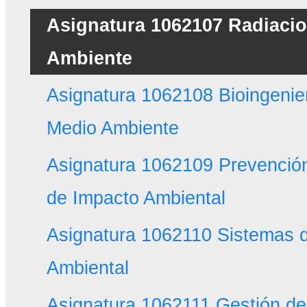
Asignatura 1062107 Radiacio
Ambiente
Asignatura 1062108 Bioingenier
Medio Ambiente
Asignatura 1062109 Prevención
de Impacto Ambiental
Asignatura 1062110 Sistemas 
Ambiental
Asignatura 1062111 Gestión de