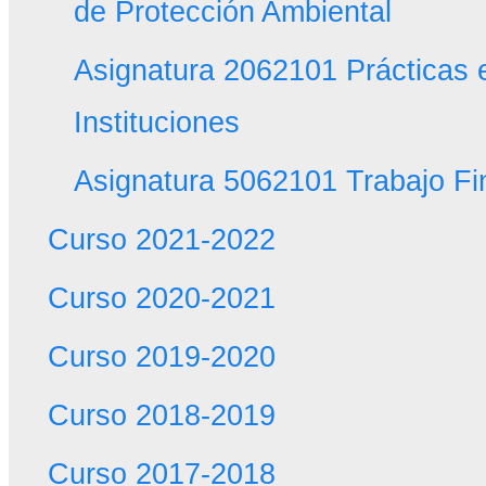
de Protección Ambiental
Asignatura 2062101 Prácticas
Instituciones
Asignatura 5062101 Trabajo Fi
Curso 2021-2022
Curso 2020-2021
Curso 2019-2020
Curso 2018-2019
Curso 2017-2018