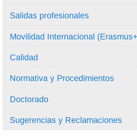
Salidas profesionales
Movilidad Internacional (Erasmus+
Calidad
Normativa y Procedimientos
Doctorado
Sugerencias y Reclamaciones