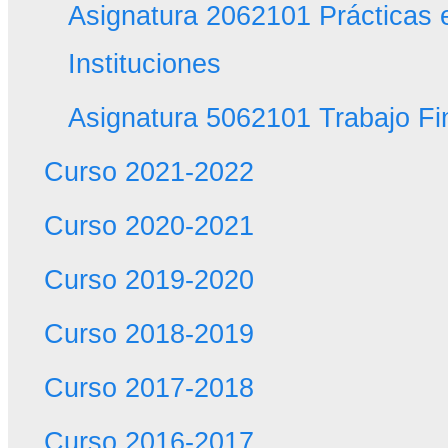
Asignatura 2062101 Prácticas
Instituciones
Asignatura 5062101 Trabajo Fi
Curso 2021-2022
Curso 2020-2021
Curso 2019-2020
Curso 2018-2019
Curso 2017-2018
Curso 2016-2017