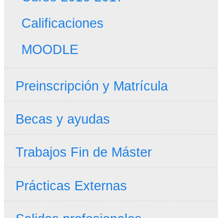
Calificaciones
MOODLE
Preinscripción y Matrícula
Becas y ayudas
Trabajos Fin de Máster
Prácticas Externas