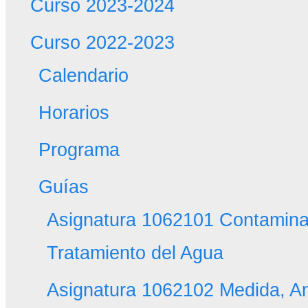
Curso 2023-2024
Curso 2022-2023
Calendario
Horarios
Programa
Guías
Asignatura 1062101 Contamina
Tratamiento del Agua
Asignatura 1062102 Medida, Aná