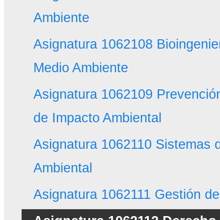
Ambiente
Asignatura 1062108 Bioingenier
Medio Ambiente
Asignatura 1062109 Prevención
de Impacto Ambiental
Asignatura 1062110 Sistemas 
Ambiental
Asignatura 1062111 Gestión de