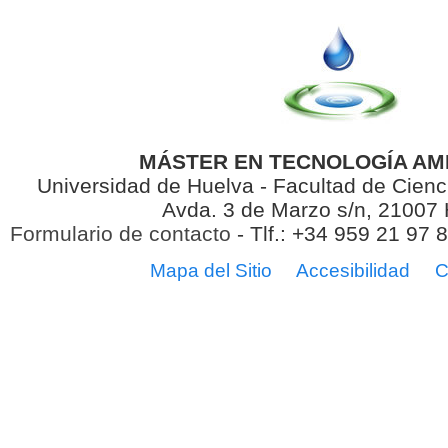
MÁSTER EN TECNOLOGÍA AM
Universidad de Huelva - Facultad de Cienc
Avda. 3 de Marzo s/n, 21007
Formulario de contacto
- Tlf.: +34 959 21 97 
Mapa del Sitio
Accesibilidad
C