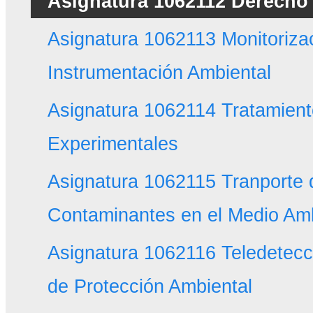
Asignatura 1062112 Derecho
Asignatura 1062113 Monitoriza
Instrumentación Ambiental
Asignatura 1062114 Tratamient
Experimentales
Asignatura 1062115 Tranporte 
Contaminantes en el Medio Am
Asignatura 1062116 Teledetecc
de Protección Ambiental