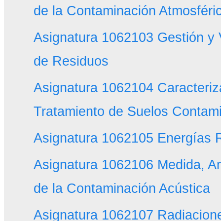
de la Contaminación Atmosféri
Asignatura 1062103 Gestión y 
de Residuos
Asignatura 1062104 Caracteriz
Tratamiento de Suelos Contam
Asignatura 1062105 Energías 
Asignatura 1062106 Medida, Aná
de la Contaminación Acústica
Asignatura 1062107 Radiacione