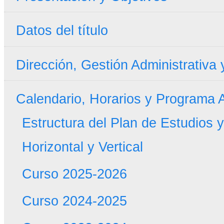
Datos del título
Dirección, Gestión Administrativa
Calendario, Horarios y Programa
Estructura del Plan de Estudios 
Horizontal y Vertical
Curso 2025-2026
Curso 2024-2025